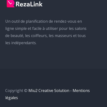
Un outil de planification de rendez-vous en
ligne simple et facile à utiliser pour les salons
de beauté, les coiffeurs, les masseurs et tous
les indépendants.
Copyright ©
Miu2 Creative Solution - Mentions
légales