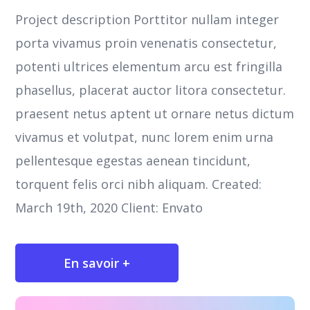
Project description Porttitor nullam integer
porta vivamus proin venenatis consectetur,
potenti ultrices elementum arcu est fringilla
phasellus, placerat auctor litora consectetur.
praesent netus aptent ut ornare netus dictum
vivamus et volutpat, nunc lorem enim urna
pellentesque egestas aenean tincidunt,
torquent felis orci nibh aliquam. Created:
March 19th, 2020 Client: Envato
En savoir +