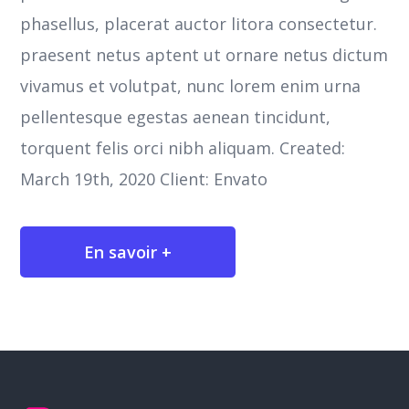
phasellus, placerat auctor litora consectetur.
praesent netus aptent ut ornare netus dictum
vivamus et volutpat, nunc lorem enim urna
pellentesque egestas aenean tincidunt,
torquent felis orci nibh aliquam. Created:
March 19th, 2020 Client: Envato
En savoir +