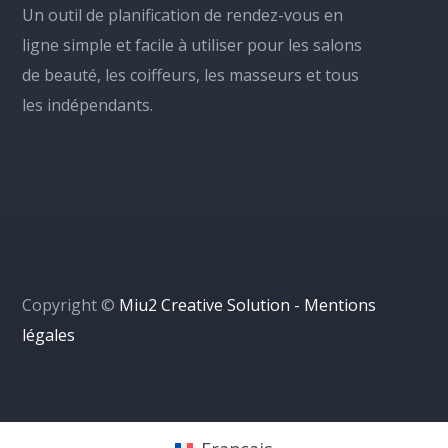
Un outil de planification de rendez-vous en
ligne simple et facile à utiliser pour les salons
de beauté, les coiffeurs, les masseurs et tous
les indépendants.
Copyright ©
Miu2 Creative Solution - Mentions
légales