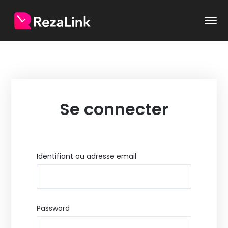
Se connecter
Identifiant ou adresse email
Password