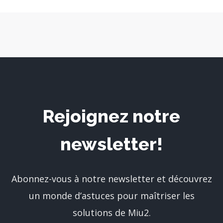
Rejoignez notre
newsletter!
Abonnez-vous à notre newsletter et découvrez
un monde d’astuces pour maîtriser les
solutions de Miu2.