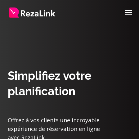
Simplifiez votre
planification
Offrez à vos clients une incroyable
expérience de réservation en ligne
avec RezaLink