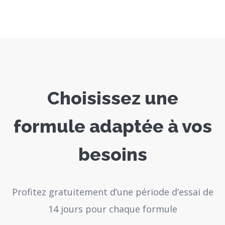
Choisissez une
formule adaptée à vos
besoins
Profitez gratuitement d’une période d’essai de
14 jours pour chaque formule