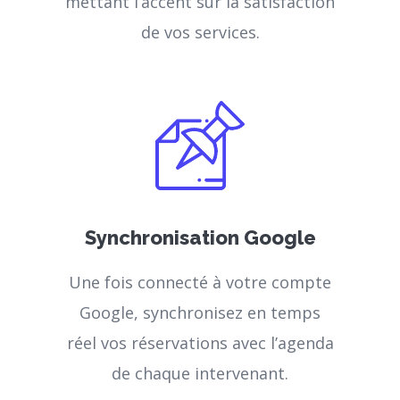
mettant l’accent sur la satisfaction
de vos services.
Synchronisation Google
Une fois connecté à votre compte
Google, synchronisez en temps
réel vos réservations avec l’agenda
de chaque intervenant.