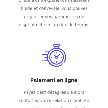
Grâce à une expérience utilisateur
fluide et conviviale, vous pouvez
organiser vos paramètres de
disponibilité en un rien de temps.
Paiement en ligne
Payez c’est désagréable alors
renforcez votre relation client, en