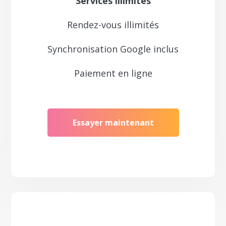
Services illimités
Rendez-vous illimités
Synchronisation Google inclus
Paiement en ligne
Essayer maintenant