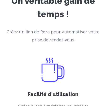
Un véritable gain de
temps !
Créez un lien de Reza pour automatiser votre
prise de rendez-vous
Facilité d'utilisation