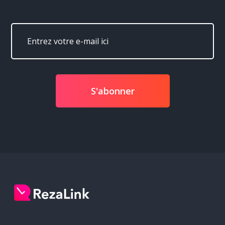
S'abonner