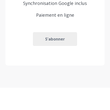
Synchronisation Google inclus
Paiement en ligne
S'abonner