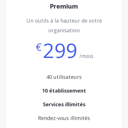
Premium
Un outils à la hauteur de votre
organisation
299
€
/mois
40 utilisateurs
10 établissement
Services illimités
Rendez-vous illimités