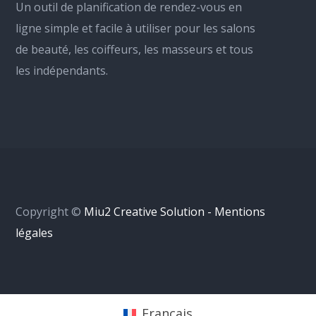
Un outil de planification de rendez-vous en
ligne simple et facile à utiliser pour les salons
de beauté, les coiffeurs, les masseurs et tous
les indépendants.
Copyright ©
Miu2 Creative Solution - Mentions
légales
Français