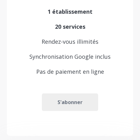
1 établissement
20 services
Rendez-vous illimités
Synchronisation Google inclus
Pas de paiement en ligne
S'abonner