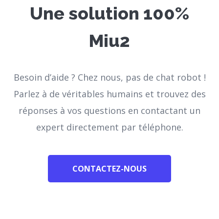
Une solution 100%
Miu2
Besoin d’aide ?
Chez nous, pas de chat robot !
Parlez à de véritables humains et trouvez des
réponses à vos questions en contactant un
expert directement par téléphone.
CONTACTEZ-NOUS