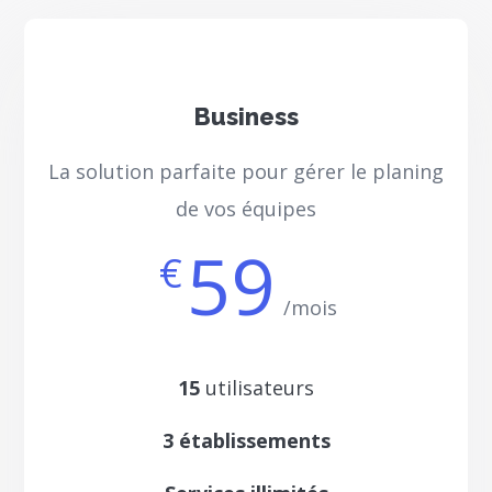
Business
La solution parfaite pour gérer le planing
de vos équipes
59
€
/mois
15
utilisateurs
3 établissements