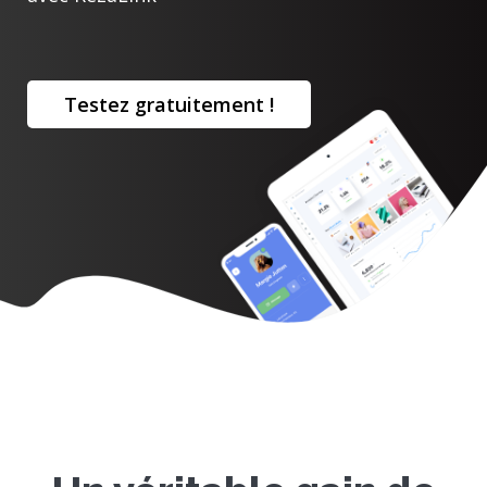
Testez gratuitement !