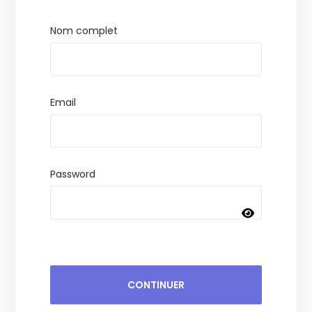
Nom complet
Email
Password
CONTINUER