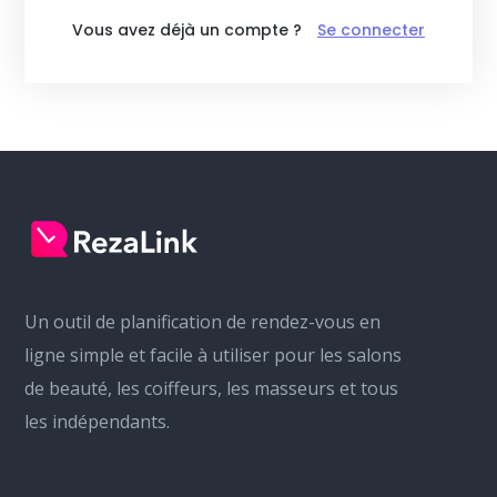
Vous avez déjà un compte ?
Se connecter
Un outil de planification de rendez-vous en
ligne simple et facile à utiliser pour les salons
de beauté, les coiffeurs, les masseurs et tous
les indépendants.