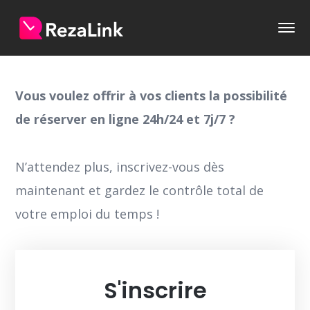
Vous voulez offrir à vos clients la possibilité
de réserver en ligne 24h/24 et 7j/7 ?
N’attendez plus, inscrivez-vous dès
maintenant et gardez le contrôle total de
votre emploi du temps !
S'inscrire