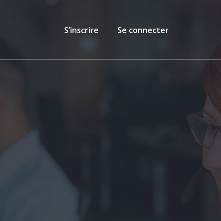
S’inscrire
Se connecter