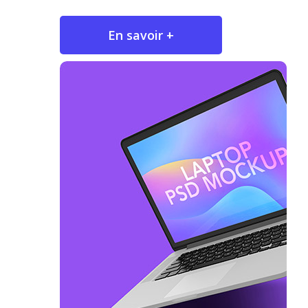
En savoir +