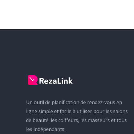
Un outil de planification de rendez-vous en
ligne simple et facile à utiliser pour les salons
de beauté, les coiffeurs, les masseurs et tous
les indépendants.