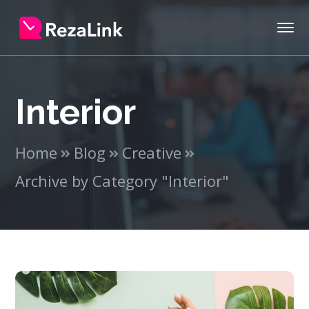
Interior
Home
Blog
Creative
Archive by Category "Interior"