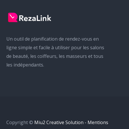
Un outil de planification de rendez-vous en
ligne simple et facile à utiliser pour les salons
de beauté, les coiffeurs, les masseurs et tous
les indépendants.
Copyright ©
Miu2 Creative Solution - Mentions