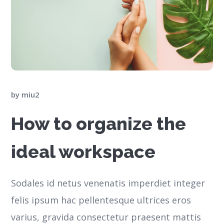
by
miu2
How to organize the
ideal workspace
Sodales id netus venenatis imperdiet integer
felis ipsum hac pellentesque ultrices eros
varius, gravida consectetur praesent mattis