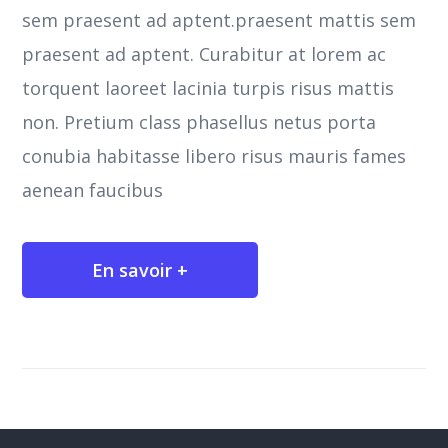
sem praesent ad aptent.praesent mattis sem
praesent ad aptent. Curabitur at lorem ac
torquent laoreet lacinia turpis risus mattis
non. Pretium class phasellus netus porta
conubia habitasse libero risus mauris fames
aenean faucibus
En savoir +