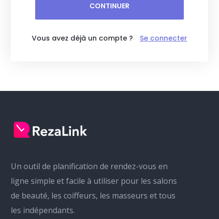
CONTINUER
Vous avez déjà un compte ?
Se connecter
Un outil de planification de rendez-vous en
ligne simple et facile à utiliser pour les salons
de beauté, les coiffeurs, les masseurs et tous
les indépendants.