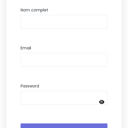
Nom complet
Email
Password