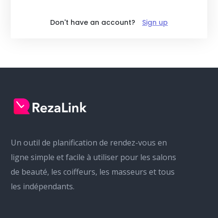
Don't have an account?
Sign up
Un outil de planification de rendez-vous en
ligne simple et facile à utiliser pour les salons
de beauté, les coiffeurs, les masseurs et tous
les indépendants.