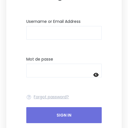
Username or Email Address
Mot de passe
Forgot password?
SIGN IN