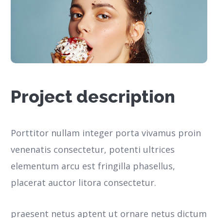
Project description
Porttitor nullam integer porta vivamus proin
venenatis consectetur, potenti ultrices
elementum arcu est fringilla phasellus,
placerat auctor litora consectetur.
praesent netus aptent ut ornare netus dictum