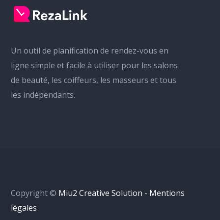
Un outil de planification de rendez-vous en
ligne simple et facile à utiliser pour les salons
de beauté, les coiffeurs, les masseurs et tous
les indépendants.
Copyright ©
Miu2 Creative Solution - Mentions
légales