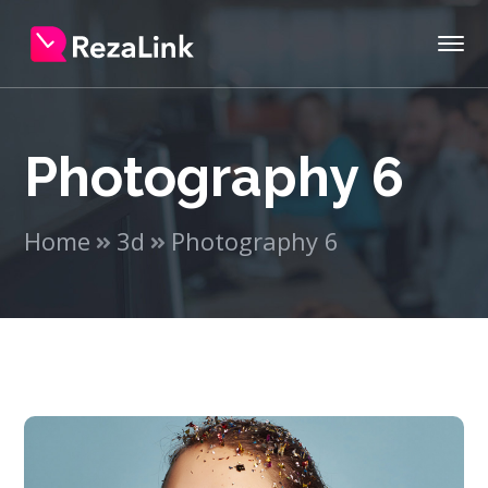
Photography 6
Home
3d
Photography 6