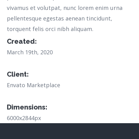
vivamus et volutpat, nunc lorem enim urna
pellentesque egestas aenean tincidunt,
torquent felis orci nibh aliquam.
Created:
March 19th, 2020
Client:
Envato Marketplace
Dimensions:
6000x2844px