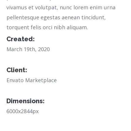
vivamus et volutpat, nunc lorem enim urna
pellentesque egestas aenean tincidunt,
torquent felis orci nibh aliquam.
Created:
March 19th, 2020
Client:
Envato Marketplace
Dimensions:
6000x2844px