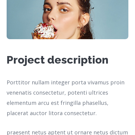
Project description
Porttitor nullam integer porta vivamus proin
venenatis consectetur, potenti ultrices
elementum arcu est fringilla phasellus,
placerat auctor litora consectetur.
praesent netus aptent ut ornare netus dictum