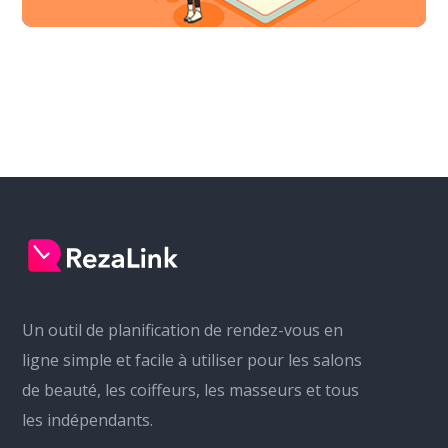
Un outil de planification de rendez-vous en
ligne simple et facile à utiliser pour les salons
de beauté, les coiffeurs, les masseurs et tous
les indépendants.