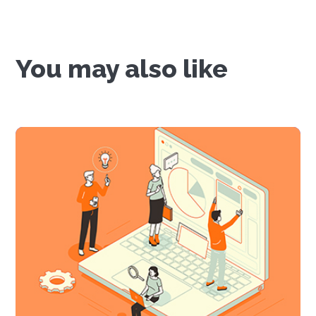
You may also like