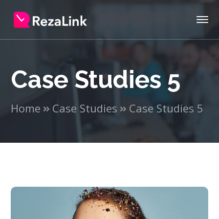
Case Studies 5
Home
Case Studies
Case Studies 5