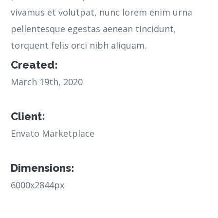
vivamus et volutpat, nunc lorem enim urna
pellentesque egestas aenean tincidunt,
torquent felis orci nibh aliquam.
Created:
March 19th, 2020
Client:
Envato Marketplace
Dimensions:
6000x2844px