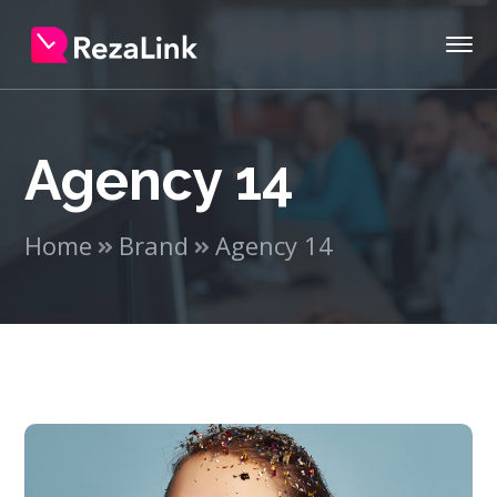
Agency 14
Home
Brand
Agency 14