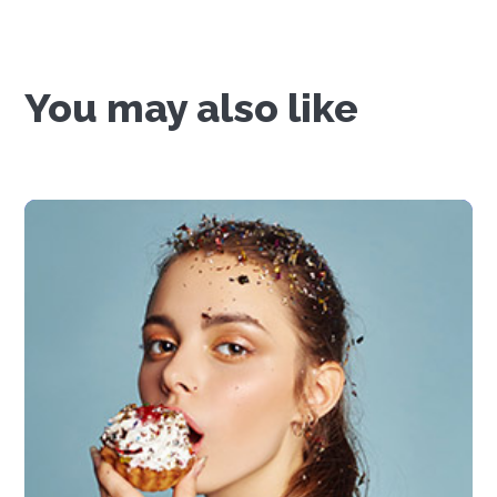
You may also like