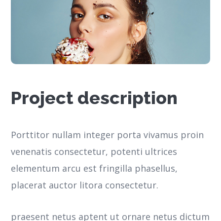
Project description
Porttitor nullam integer porta vivamus proin
venenatis consectetur, potenti ultrices
elementum arcu est fringilla phasellus,
placerat auctor litora consectetur.
praesent netus aptent ut ornare netus dictum