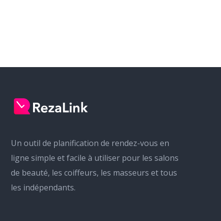
Un outil de planification de rendez-vous en
ligne simple et facile à utiliser pour les salons
de beauté, les coiffeurs, les masseurs et tous
les indépendants.