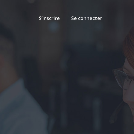
S’inscrire
Se connecter