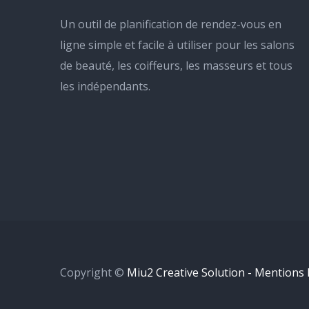
Un outil de planification de rendez-vous en
ligne simple et facile à utiliser pour les salons
de beauté, les coiffeurs, les masseurs et tous
les indépendants.
Copyright ©
Miu2 Creative Solution - Mentions 