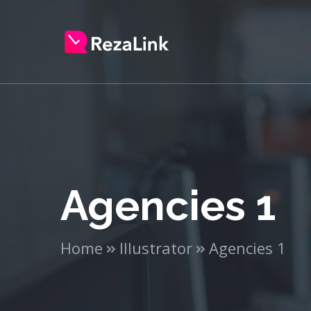
Agencies 1
Home
Illustrator
Agencies 1